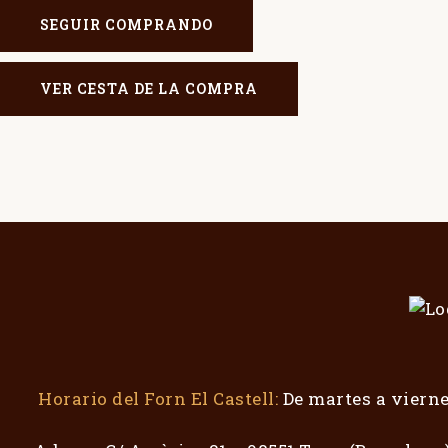
SEGUIR COMPRANDO
VER CESTA DE LA COMPRA
Horario del Forn El Castell:
De martes a viernes