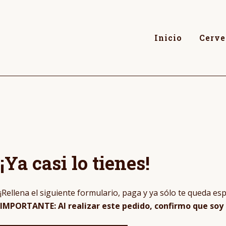
Inicio
Cerve
¡Ya casi lo tienes!
¡Rellena el siguiente formulario, paga y ya sólo te queda esp
IMPORTANTE: Al realizar este pedido, confirmo que soy 