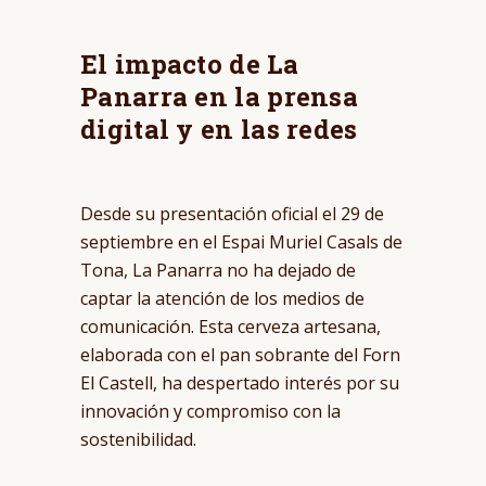
El impacto de La
Panarra en la prensa
digital y en las redes
Desde su presentación oficial el 29 de
septiembre en el Espai Muriel Casals de
Tona, La Panarra no ha dejado de
captar la atención de los medios de
comunicación. Esta cerveza artesana,
elaborada con el pan sobrante del Forn
El Castell, ha despertado interés por su
innovación y compromiso con la
sostenibilidad.