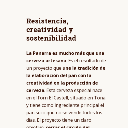
Resistencia,
creatividad y
sostenibilidad
La Panarra es mucho más que una
cerveza artesana
. Es el resultado de
un proyecto que
une la tradición de
la elaboración del pan con la
creatividad en la producción de
cerveza
. Esta cerveza especial nace
en el Forn El Castell, situado en Tona,
y tiene como ingrediente principal el
pan seco que no se vende todos los
días. El proyecto tiene un claro
objetivo:
cerrar el círculo del