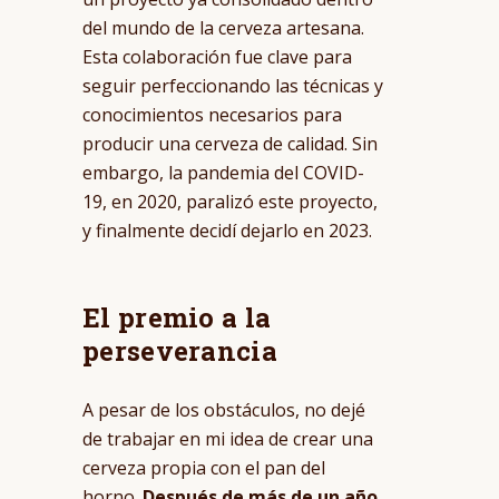
del mundo de la cerveza artesana.
Esta colaboración fue clave para
seguir perfeccionando las técnicas y
conocimientos necesarios para
producir una cerveza de calidad. Sin
embargo, la pandemia del COVID-
19, en 2020, paralizó este proyecto,
y finalmente decidí dejarlo en 2023.
El premio a la
perseverancia
A pesar de los obstáculos, no dejé
de trabajar en mi idea de crear una
cerveza propia con el pan del
horno.
Después de más de un año