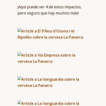
¡Aquí puede ver 4 de estos impactos,
pero seguro que hay muchos más!