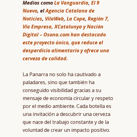
Medios como
La Vanguardia
,
El 9
Nuevo
, el
Agencia Catalana de
Noticias
,
VilaWeb
,
La Cope
,
Región 7,
Vía Empresa
,
XCatalunya
y
Nación
Digital – Osona.com
han destacado
este proyecto único, que reduce el
desperdicio alimentario y ofrece una
cerveza de calidad.
La Panarra no solo ha cautivado a
paladares, sino que también ha
conseguido visibilidad gracias a su
mensaje de economía circular y respeto
por el medio ambiente. Cada botella es
una invitación a descubrir una cerveza
que nace del trabajo constante y de la
voluntad de crear un impacto positivo.