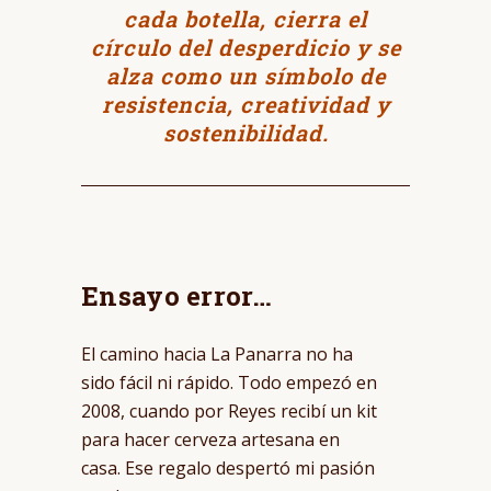
cada botella, cierra el
círculo del desperdicio y se
alza como un símbolo de
resistencia, creatividad y
sostenibilidad.
Ensayo error…
El camino hacia La Panarra no ha
sido fácil ni rápido. Todo empezó en
2008, cuando por Reyes recibí un kit
para hacer cerveza artesana en
casa. Ese regalo despertó mi pasión