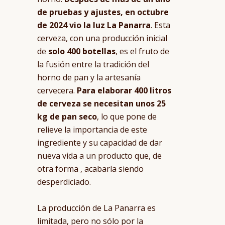
de pruebas y ajustes, en octubre
de 2024 vio la luz La Panarra
. Esta
cerveza, con una producción inicial
de
solo 400 botellas
, es el fruto de
la fusión entre la tradición del
horno de pan y la artesanía
cervecera.
Para elaborar 400 litros
de cerveza se necesitan unos 25
kg de pan seco
, lo que pone de
relieve la importancia de este
ingrediente y su capacidad de dar
nueva vida a un producto que, de
otra forma , acabaría siendo
desperdiciado.
La producción de La Panarra es
limitada, pero no sólo por la