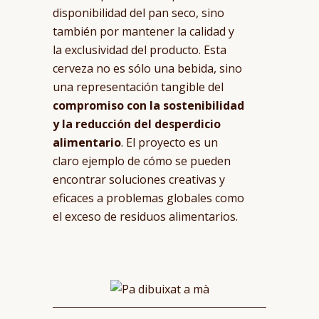
disponibilidad del pan seco, sino
también por mantener la calidad y
la exclusividad del producto. Esta
cerveza no es sólo una bebida, sino
una representación tangible del
compromiso con la sostenibilidad
y la reducción del desperdicio
alimentario
. El proyecto es un
claro ejemplo de cómo se pueden
encontrar soluciones creativas y
eficaces a problemas globales como
el exceso de residuos alimentarios.