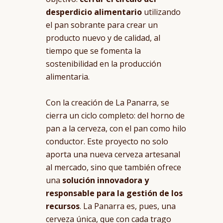
desperdicio alimentario
utilizando
el pan sobrante para crear un
producto nuevo y de calidad, al
tiempo que se fomenta la
sostenibilidad en la producción
alimentaria.
Con la creación de La Panarra, se
cierra un ciclo completo: del horno de
pan a la cerveza, con el pan como hilo
conductor. Este proyecto no solo
aporta una nueva cerveza artesanal
al mercado, sino que también ofrece
una
solución innovadora y
responsable para la gestión de los
recursos
. La Panarra es, pues, una
cerveza única, que con cada trago