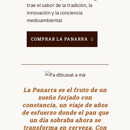
trae el sabor de la tradición, la
innovación y la conciencia
medioambiental.
COMPRAR LA PANARRA
La Panarra es el fruto de un
sueño forjado con
constancia, un viaje de años
de esfuerzo donde el pan que
un día sobraba ahora se
transforma en cerveza. Con