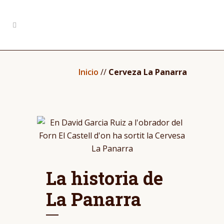
Inicio
//
Cerveza La Panarra
La historia de
La Panarra