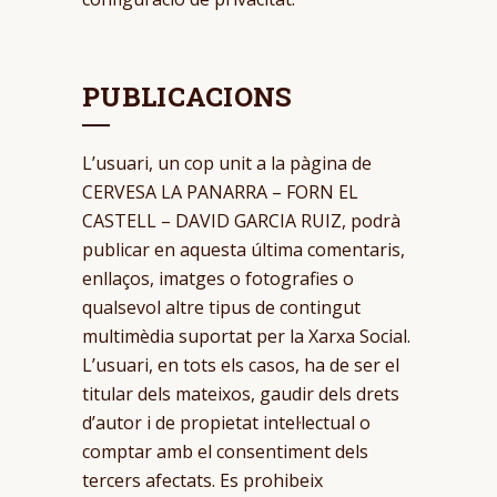
PUBLICACIONS
L’usuari, un cop unit a la pàgina de
CERVESA LA PANARRA – FORN EL
CASTELL – DAVID GARCIA RUIZ, podrà
publicar en aquesta última comentaris,
enllaços, imatges o fotografies o
qualsevol altre tipus de contingut
multimèdia suportat per la Xarxa Social.
L’usuari, en tots els casos, ha de ser el
titular dels mateixos, gaudir dels drets
d’autor i de propietat intel·lectual o
comptar amb el consentiment dels
tercers afectats. Es prohibeix