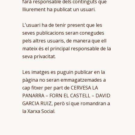
farà responsable dels continguts que
lliurement ha publicat un usuari.
L’usuari ha de tenir present que les
seves publicacions seran conegudes
pels altres usuaris, de manera que ell
mateix és el principal responsable de la
seva privacitat.
Les imatges es puguin publicar en la
pàgina no seran emmagatzemades a
cap fitxer per part de CERVESA LA
PANARRA – FORN EL CASTELL – DAVID
GARCIA RUIZ, però sí que romandran a
la Xarxa Social.