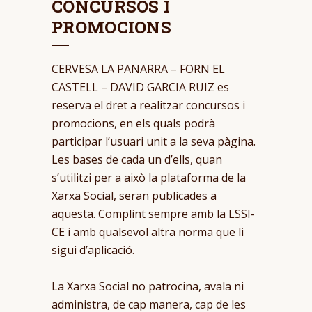
CONCURSOS I
PROMOCIONS
CERVESA LA PANARRA – FORN EL
CASTELL – DAVID GARCIA RUIZ es
reserva el dret a realitzar concursos i
promocions, en els quals podrà
participar l’usuari unit a la seva pàgina.
Les bases de cada un d’ells, quan
s’utilitzi per a això la plataforma de la
Xarxa Social, seran publicades a
aquesta. Complint sempre amb la LSSI-
CE i amb qualsevol altra norma que li
sigui d’aplicació.
La Xarxa Social no patrocina, avala ni
administra, de cap manera, cap de les