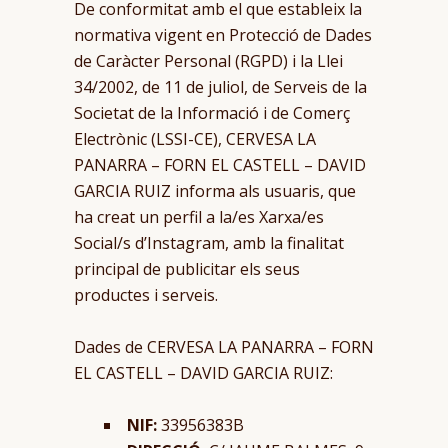
De conformitat amb el que estableix la
normativa vigent en Protecció de Dades
de Caràcter Personal (RGPD) i la Llei
34/2002, de 11 de juliol, de Serveis de la
Societat de la Informació i de Comerç
Electrònic (LSSI-CE), CERVESA LA
PANARRA – FORN EL CASTELL – DAVID
GARCIA RUIZ informa als usuaris, que
ha creat un perfil a la/es Xarxa/es
Social/s d’Instagram, amb la finalitat
principal de publicitar els seus
productes i serveis.
Dades de CERVESA LA PANARRA – FORN
EL CASTELL – DAVID GARCIA RUIZ:
NIF:
33956383B