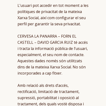
L’usuari pot accedir en tot moment a les
polítiques de privacitat de la mateixa
Xarxa Social, així com configurar el seu
perfil per garantir la seva privacitat.
CERVESA LA PANARRA – FORN EL
CASTELL – DAVID GARCIA RUIZ té accés
i tracta la informació pública de l’usuari,
especialment, el seu nom de contacte.
Aquestes dades només són utilitzats
dins de la mateixa Xarxa Social. No són
incorporades a cap fitxer.
Amb relació als drets d’accés,
rectificació, limitació de tractament,
supressió, portabilitat i oposició al
tractament, dels quals vostè disposa i