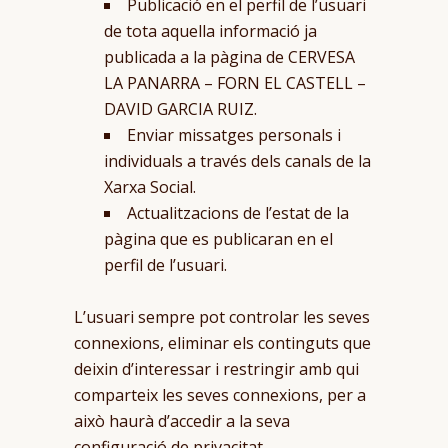
Publicació en el perfil de l’usuari
de tota aquella informació ja
publicada a la pàgina de CERVESA
LA PANARRA – FORN EL CASTELL –
DAVID GARCIA RUIZ.
Enviar missatges personals i
individuals a través dels canals de la
Xarxa Social.
Actualitzacions de l’estat de la
pàgina que es publicaran en el
perfil de l’usuari.
L’usuari sempre pot controlar les seves
connexions, eliminar els continguts que
deixin d’interessar i restringir amb qui
comparteix les seves connexions, per a
això haurà d’accedir a la seva
configuració de privacitat.