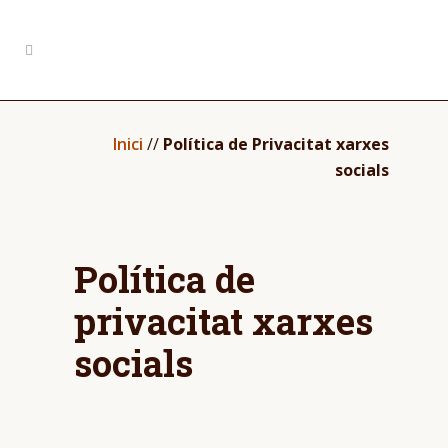
Inici
//
Política de Privacitat xarxes
socials
Política de
privacitat xarxes
socials