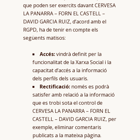
que poden ser exercits davant CERVESA
LA PANARRA – FORN EL CASTELL –
DAVID GARCIA RUIZ, d’acord amb el
RGPD, ha de tenir en compte els
següents matisos:
Accés:
vindrà definit per la
funcionalitat de la Xarxa Social i la
capacitat d’accés a la informació
dels perfils dels usuaris.
Rectificació:
només es podrà
satisfer amb relació a la informació
que es trobi sota el control de
CERVESA LA PANARRA – FORN EL
CASTELL – DAVID GARCIA RUIZ, per
exemple, eliminar comentaris
publicats a la mateixa pàgina.