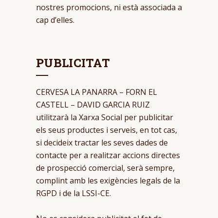
nostres promocions, ni està associada a
cap d’elles.
PUBLICITAT
CERVESA LA PANARRA – FORN EL
CASTELL – DAVID GARCIA RUIZ
utilitzarà la Xarxa Social per publicitar
els seus productes i serveis, en tot cas,
si decideix tractar les seves dades de
contacte per a realitzar accions directes
de prospecció comercial, serà sempre,
complint amb les exigències legals de la
RGPD i de la LSSI-CE.