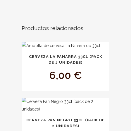
Productos relacionados
CERVEZA LA PANARRA 33CL (PACK
DE 2 UNIDADES)
6,00
€
CERVEZA PAN NEGRO 33CL (PACK DE
2 UNIDADES)