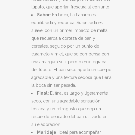
lúpulo, que aportan frescura al conjunto.
Sabor:
En boca, La Panarra es
equilibrada y redonda. Su entrada es
suave, con un primer impacto de malta
que recuerda a corteza de pan y
cereales, seguido por un punto de
caramelo y miel, que se compensa con
una amargura sutil pero bien integrada
del lúpulo. El pan seco aporta un cuerpo
agradable y una textura sedosa que llena
la boca sin ser pesada.
Final:
El final es largo y ligeramente
seco, con una agradable sensación
tostada y un retrogusto que deja un
recuerdo delicado del pan utilizado en
su elaboración.
Maridaje:
Ideal para acompañar