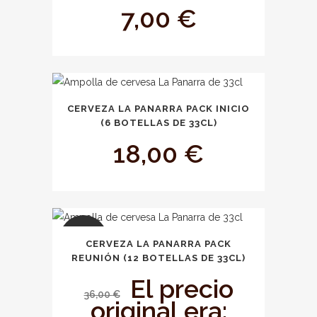
7,00
€
CERVEZA LA PANARRA PACK INICIO
(6 BOTELLAS DE 33CL)
18,00
€
OFERTA
CERVEZA LA PANARRA PACK
REUNIÓN (12 BOTELLAS DE 33CL)
El precio
36,00
€
original era: